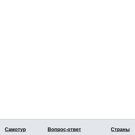
Самотур
Вопрос-ответ
Страны