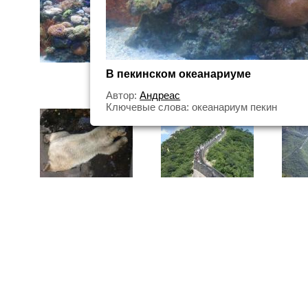
В пекинском океанариуме
Автор:
Андреас
Ключевые слова: океанариум пекин