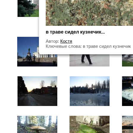
в траве сидел кузнечик...
Автор:
Костя
Ключевые слова: в траве сидел кузнечик