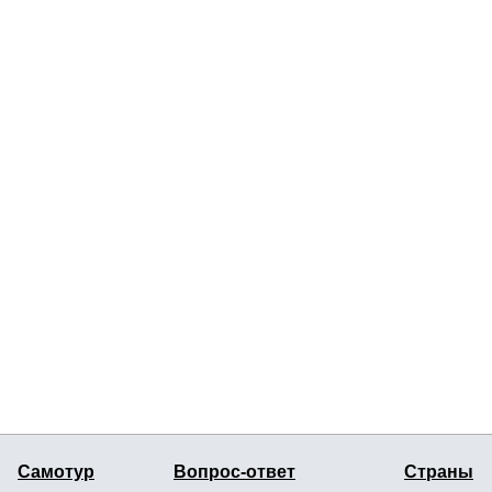
Самотур
Вопрос-ответ
Страны