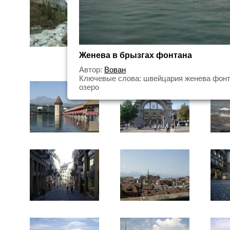
Женева в брызгах фонтана
Автор:
Вован
Ключевые слова: швейцария женева фонт
озеро