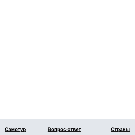
Самотур
Вопрос-ответ
Страны