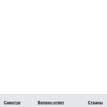
Самотур
Вопрос-ответ
Страны